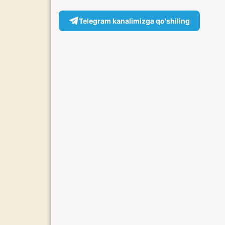
Telegram kanalimizga qo'shiling