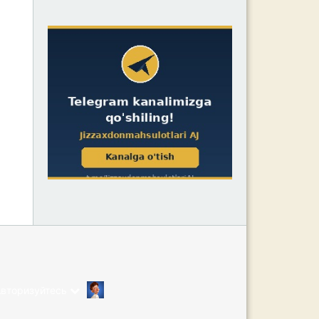
Авторизуйтесь