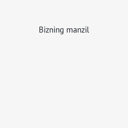
Bizning manzil