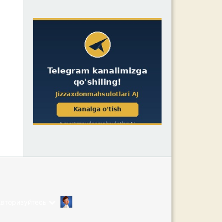
Авторизуйтесь