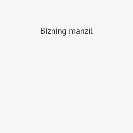
Bizning manzil