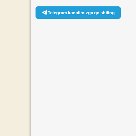
Telegram kanalimizga qo'shiling